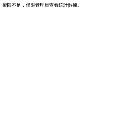
權限不足，僅限管理員查看統計數據。