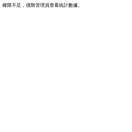
權限不足，僅限管理員查看統計數據。