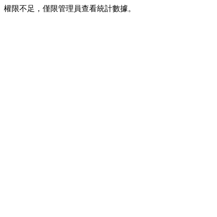
權限不足，僅限管理員查看統計數據。