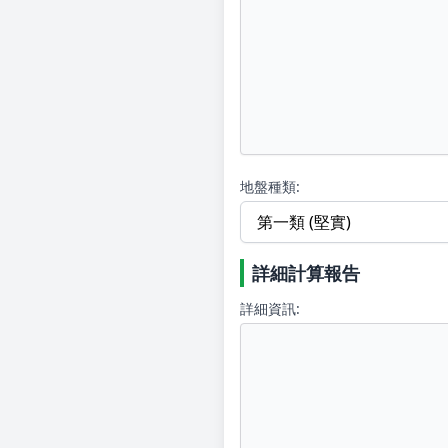
地盤種類:
詳細計算報告
詳細資訊: