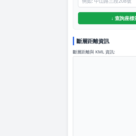
↓ 查詢座標
斷層距離資訊
斷層距離與 KML 資訊: