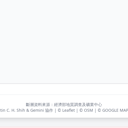
斷層資料來源：經濟部地質調查及礦業中心
stin C. H. Shih & Gemini 協作 | © Leaflet | © OSM | © GOOGLE MAP