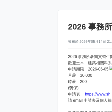
2026 事
發布於 2026年05月14日 21
2026 事務所暑期實習
歡迎土木、建築相關科系
申請期限：2026-06-05
月薪：30,000
時薪：200
(勞保)
申請表：
https://www.sh
請 email 申請表及個人