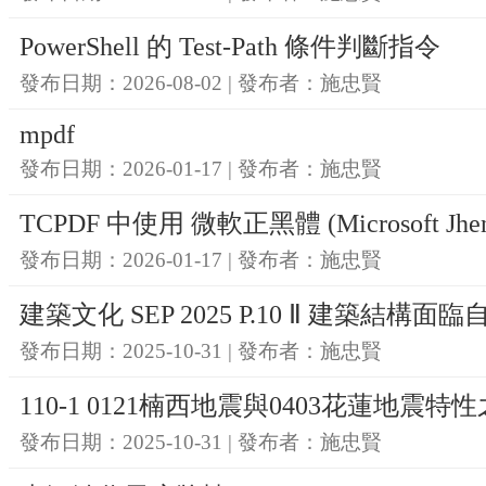
PowerShell 的 Test-Path 條件判斷指令
發布日期：2026-08-02 | 發布者：施忠賢
mpdf
發布日期：2026-01-17 | 發布者：施忠賢
TCPDF 中使用 微軟正黑體 (Microsoft Jhen
發布日期：2026-01-17 | 發布者：施忠賢
建築文化 SEP 2025 P.10 Ⅱ 建築結
發布日期：2025-10-31 | 發布者：施忠賢
110-1 0121楠西地震與0403花蓮地震特
發布日期：2025-10-31 | 發布者：施忠賢