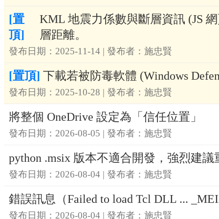
[置
KML 地震力係數與斷層資訊 (J
頂]
層距離。
發布日期：2025-11-14 | 發布者：施忠賢
[置頂]
下載若被防毒軟體 (Windows De
發布日期：2025-10-28 | 發布者：施忠賢
將整個 OneDrive 設定為「信任位置」
發布日期：2026-08-05 | 發布者：施忠賢
python .msix 版本不適合開發，強烈建
發布日期：2026-08-04 | 發布者：施忠賢
錯誤訊息（Failed to load Tcl DLL ... _MEIx
發布日期：2026-08-04 | 發布者：施忠賢